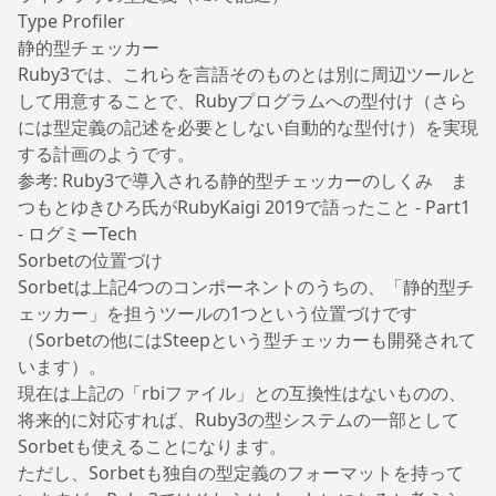
Type Profiler
静的型チェッカー
Ruby3では、これらを言語そのものとは別に周辺ツールと
して用意することで、Rubyプログラムへの型付け（さら
には型定義の記述を必要としない自動的な型付け）を実現
する計画のようです。
参考:
Ruby3で導入される静的型チェッカーのしくみ ま
つもとゆきひろ氏がRubyKaigi 2019で語ったこと - Part1
- ログミーTech
Sorbetの位置づけ
Sorbetは上記4つのコンポーネントのうちの、「静的型チ
ェッカー」を担うツールの1つという位置づけです
（Sorbetの他には
Steep
という型チェッカーも開発されて
います）。
現在は上記の「rbiファイル」との互換性はないものの、
将来的に対応すれば、Ruby3の型システムの一部として
Sorbetも使えることになります。
ただし、Sorbetも独自の型定義のフォーマットを持って