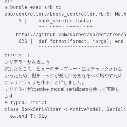
ね！
$ bundle exec srb tc

app/controllers/books_controller.rb:5: Meth
     5 |    book_service.foobar

            ^^^^^^^^^^^^^^^^^^^

    https://github.com/sorbet/sorbet/tree/5
     626 |  def format(format, *args); end

            ^^^^^^^^^^^^^^^^^^^^^^^^^

シリアライザを書こう
試したところ、ビューのテンプレートは型チェックされな
かったため、型チェックが働く部分をなるべく増やすため
にシリアライザを作ることにしました。
シリアライザは
active_model_serializers
を使って実装し
ます。
# typed: strict

class BookSerializer < ActiveModel::Serializ
  extend T::Sig
