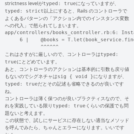
strictness levelが
になっていますが、
typed: true
以上にすると、Rails のコントローラで
typed: strict
よくあるパターンの「アクション内でのインスタンス変数
への代入」で怒られてしまいます。
app/controllers/books_controller.rb:6: Inst
     6 |    @books = T.let(book_service.fin
これはさすがに厳しいので、コントローラは
typed:
にとどめています。
true
あと、コントローラのアクションは基本的に引数も戻り値
もないのでシグネチャは
になりますが、
sig { void }
だとその記述も省略できるのが良いです
typed: true
ね。
コントローラは薄く保つのが良いプラクティスなので、そ
れを実践している限り
くらいの保護でも問
typed: true
題ないと考えます。
この状態で、試しにサービスに存在しない適当なメソッド
を呼んでみたら、ちゃんとエラーになります。いいです