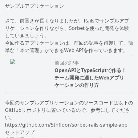
サンプルアプリケーション
さて、前置きが長くなりましたが、Railsでサンプルアプ
リケーションを作りながら、Sorbetを使った開発を体験
していきましょう。
今回作るアプリケーションは、前回の記事を踏襲して、簡
単な「本の管理」ができるWeb APIを作っていきます。
前回の記事
OpenAPIとTypeScriptで作る！
チーム開発に適したWebアプリ
ケーションの作り方
今回のサンプルアプリケーションのソースコードは以下の
GitHubリポジトリに置いているので、参考にしてくださ
い。
https://github.com/5thfloor/sorbet-rails-sample-app
セットアップ