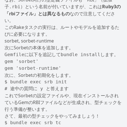
子
）という名前が付いていますが、これは
Ruby3の
.rbi
「rbiファイル」とは異なるもの
なので注意してくださ
い。
このRakeタスクの実行は、ルートやモデルを追加するた
びに必要になります。
sorbet, sorbet-runtime
次にSorbetの本体を追加します。
に以下を追記して
します。
Gemfile
bundle install
gem 'sorbet'

次に、Sorbetの初期化をします。
$ bundle exec srb init

これでSorbetの設定ファイルや、現在インストールされ
ているGemのRBIファイルなどが生成され、型チェックを
行う準備が整います。
さて、最初の型チェックをやってみましょう！
$ bundle exec srb tc
