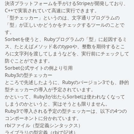
決済プラットフォームを手がける
Stripe
が開発しており、
C++で実装されていて高速に実行できます。
「型チェッカー」というのは、文字通りプログラムの
「型」が正しいかどうかをチェックするツールのことで
す。
Sorbetを使うと、Rubyプログラムの「型」に起因するミ
ス、たとえばメソッド名のtypoや、整数を期待するとこ
ろに文字列を渡してしまうなどを、実行前にチェックして
防ぐことができます。
Sorbet公式サイトの例より引用
Ruby3の型チェッカー
ところで先述したように、Rubyのバージョン3でも、静的
型チェッカーの導入が予定されています。
かといって、Ruby3が出たらSorbetは使われなくなって
しまうのかというと、実はそうとも限りません。
Ruby3で導入される予定の型チェッカーは、以下の4つの
コンポーネントに分かれています。
rbiファイル（型定義シンタックス）
ライブラリの型定義（rbiで記述）